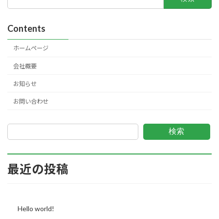
索:
Contents
ホームページ
会社概要
お知らせ
お問い合わせ
検索
最近の投稿
Hello world!