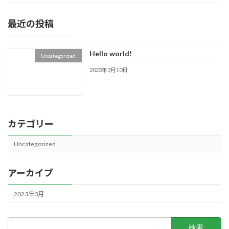
最近の投稿
Hello world!
Uncategorized
2023年3月10日
カテゴリー
Uncategorized
アーカイブ
2023年3月
検