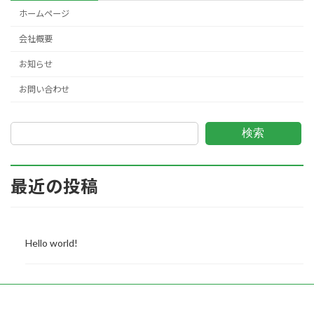
ホームページ
会社概要
お知らせ
お問い合わせ
検索
最近の投稿
Hello world!